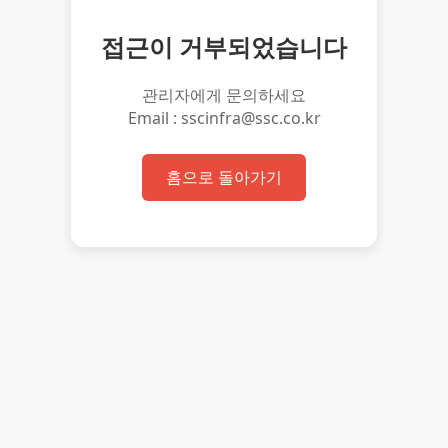
접근이 거부되었습니다
관리자에게 문의하세요
Email : sscinfra@ssc.co.kr
홈으로 돌아가기