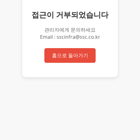
접근이 거부되었습니다
관리자에게 문의하세요
Email : sscinfra@ssc.co.kr
홈으로 돌아가기