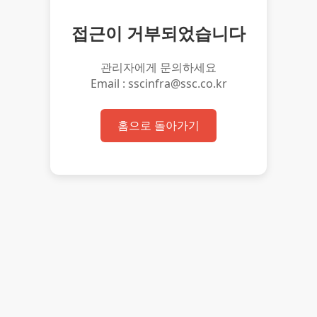
접근이 거부되었습니다
관리자에게 문의하세요
Email : sscinfra@ssc.co.kr
홈으로 돌아가기