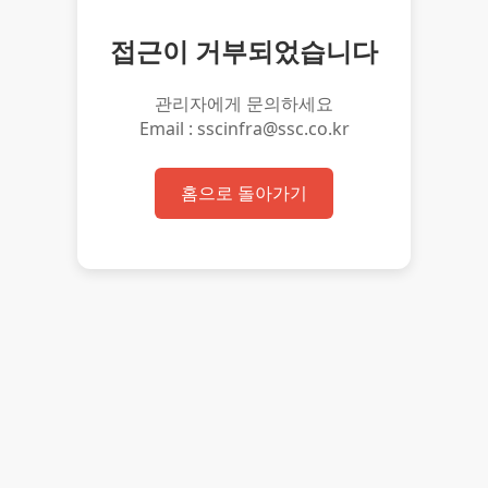
접근이 거부되었습니다
관리자에게 문의하세요
Email : sscinfra@ssc.co.kr
홈으로 돌아가기