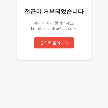
접근이 거부되었습니다
관리자에게 문의하세요
Email : sscinfra@ssc.co.kr
홈으로 돌아가기