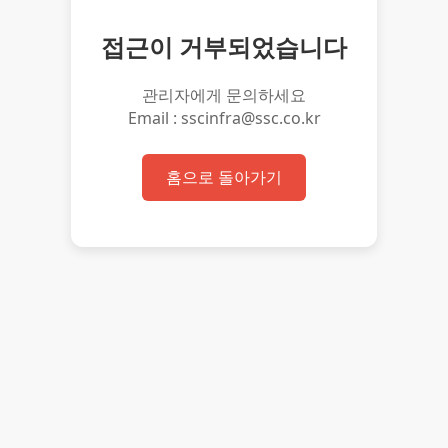
접근이 거부되었습니다
관리자에게 문의하세요
Email : sscinfra@ssc.co.kr
홈으로 돌아가기