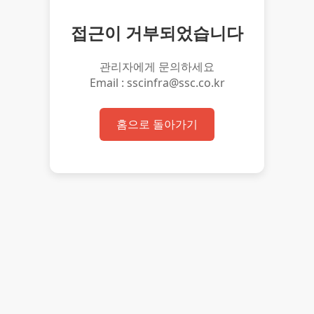
접근이 거부되었습니다
관리자에게 문의하세요
Email : sscinfra@ssc.co.kr
홈으로 돌아가기