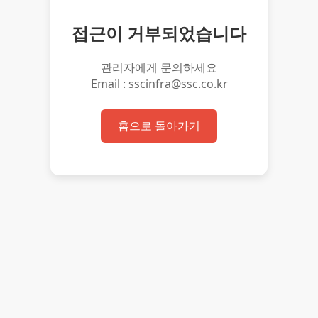
접근이 거부되었습니다
관리자에게 문의하세요
Email : sscinfra@ssc.co.kr
홈으로 돌아가기