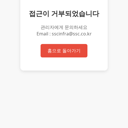
접근이 거부되었습니다
관리자에게 문의하세요
Email : sscinfra@ssc.co.kr
홈으로 돌아가기