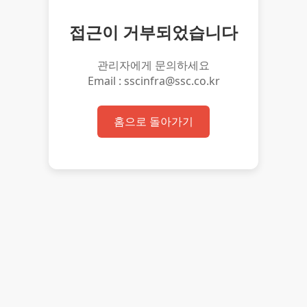
접근이 거부되었습니다
관리자에게 문의하세요
Email : sscinfra@ssc.co.kr
홈으로 돌아가기