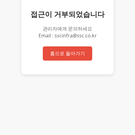
접근이 거부되었습니다
관리자에게 문의하세요
Email : sscinfra@ssc.co.kr
홈으로 돌아가기