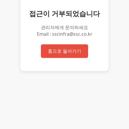
접근이 거부되었습니다
관리자에게 문의하세요
Email : sscinfra@ssc.co.kr
홈으로 돌아가기