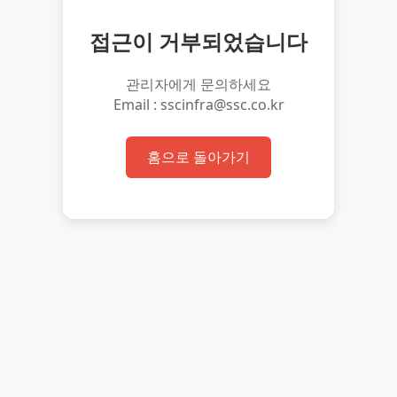
접근이 거부되었습니다
관리자에게 문의하세요
Email : sscinfra@ssc.co.kr
홈으로 돌아가기