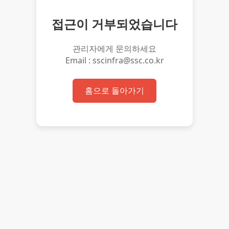
접근이 거부되었습니다
관리자에게 문의하세요
Email : sscinfra@ssc.co.kr
홈으로 돌아가기