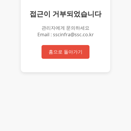
접근이 거부되었습니다
관리자에게 문의하세요
Email : sscinfra@ssc.co.kr
홈으로 돌아가기