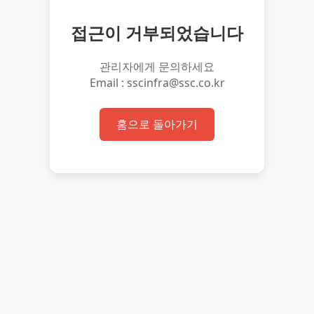
접근이 거부되었습니다
관리자에게 문의하세요
Email : sscinfra@ssc.co.kr
홈으로 돌아가기