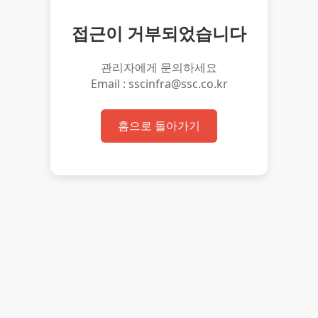
접근이 거부되었습니다
관리자에게 문의하세요
Email : sscinfra@ssc.co.kr
홈으로 돌아가기