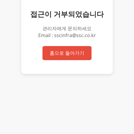
접근이 거부되었습니다
관리자에게 문의하세요
Email : sscinfra@ssc.co.kr
홈으로 돌아가기