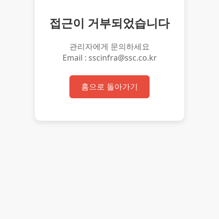
접근이 거부되었습니다
관리자에게 문의하세요
Email : sscinfra@ssc.co.kr
홈으로 돌아가기