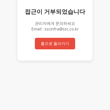
접근이 거부되었습니다
관리자에게 문의하세요
Email : sscinfra@ssc.co.kr
홈으로 돌아가기