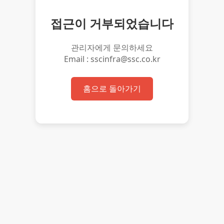
접근이 거부되었습니다
관리자에게 문의하세요
Email : sscinfra@ssc.co.kr
홈으로 돌아가기