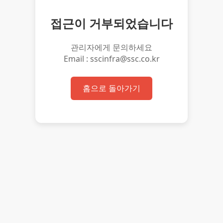
접근이 거부되었습니다
관리자에게 문의하세요
Email : sscinfra@ssc.co.kr
홈으로 돌아가기