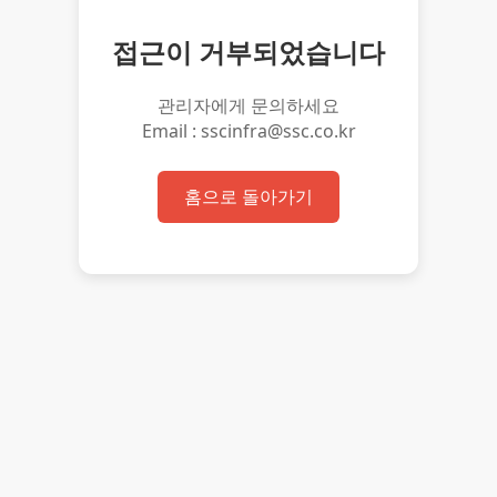
접근이 거부되었습니다
관리자에게 문의하세요
Email : sscinfra@ssc.co.kr
홈으로 돌아가기