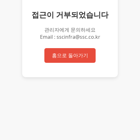
접근이 거부되었습니다
관리자에게 문의하세요
Email : sscinfra@ssc.co.kr
홈으로 돌아가기