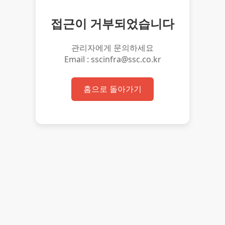
접근이 거부되었습니다
관리자에게 문의하세요
Email : sscinfra@ssc.co.kr
홈으로 돌아가기