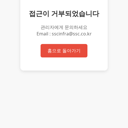
접근이 거부되었습니다
관리자에게 문의하세요
Email : sscinfra@ssc.co.kr
홈으로 돌아가기