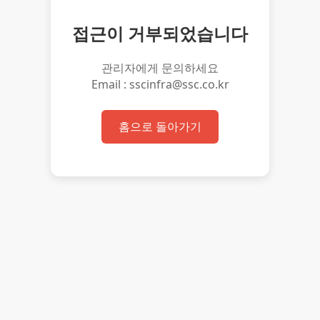
접근이 거부되었습니다
관리자에게 문의하세요
Email : sscinfra@ssc.co.kr
홈으로 돌아가기