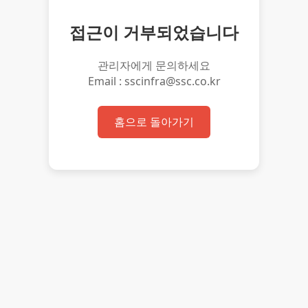
접근이 거부되었습니다
관리자에게 문의하세요
Email : sscinfra@ssc.co.kr
홈으로 돌아가기