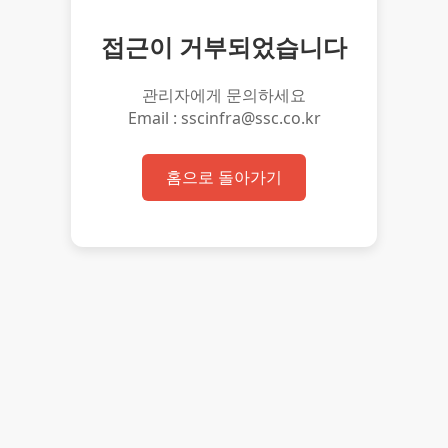
접근이 거부되었습니다
관리자에게 문의하세요
Email : sscinfra@ssc.co.kr
홈으로 돌아가기