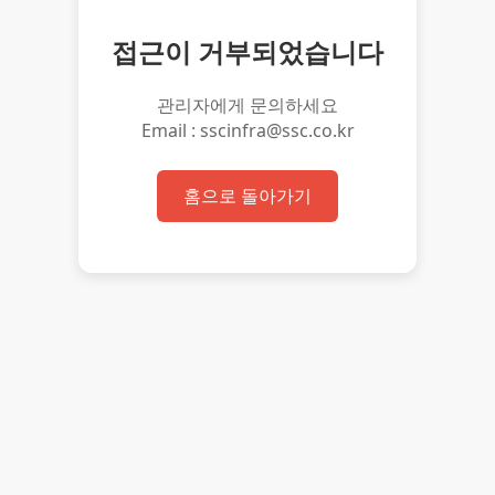
접근이 거부되었습니다
관리자에게 문의하세요
Email : sscinfra@ssc.co.kr
홈으로 돌아가기