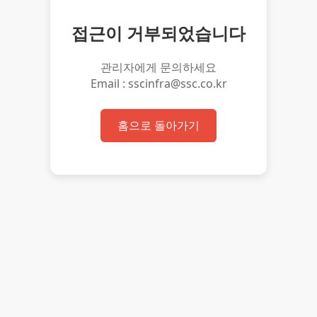
접근이 거부되었습니다
관리자에게 문의하세요
Email : sscinfra@ssc.co.kr
홈으로 돌아가기