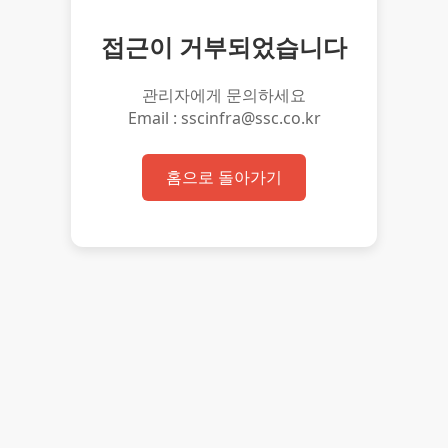
접근이 거부되었습니다
관리자에게 문의하세요
Email : sscinfra@ssc.co.kr
홈으로 돌아가기