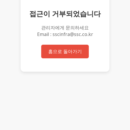
접근이 거부되었습니다
관리자에게 문의하세요
Email : sscinfra@ssc.co.kr
홈으로 돌아가기