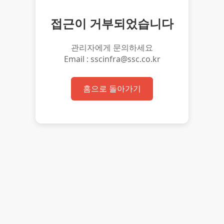
접근이 거부되었습니다
관리자에게 문의하세요
Email : sscinfra@ssc.co.kr
홈으로 돌아가기