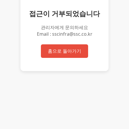
접근이 거부되었습니다
관리자에게 문의하세요
Email : sscinfra@ssc.co.kr
홈으로 돌아가기