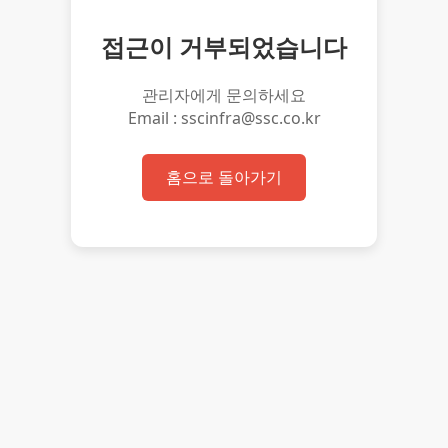
접근이 거부되었습니다
관리자에게 문의하세요
Email : sscinfra@ssc.co.kr
홈으로 돌아가기