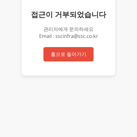
접근이 거부되었습니다
관리자에게 문의하세요
Email : sscinfra@ssc.co.kr
홈으로 돌아가기