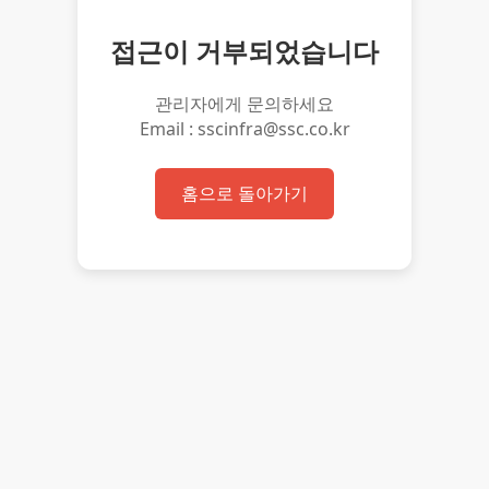
접근이 거부되었습니다
관리자에게 문의하세요
Email : sscinfra@ssc.co.kr
홈으로 돌아가기