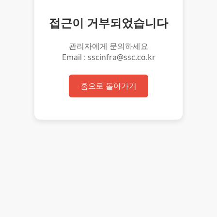
접근이 거부되었습니다
관리자에게 문의하세요
Email : sscinfra@ssc.co.kr
홈으로 돌아가기