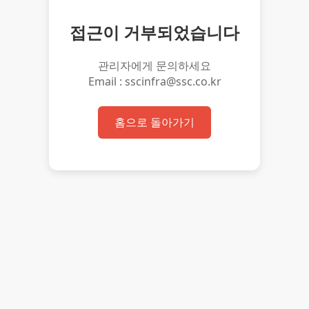
접근이 거부되었습니다
관리자에게 문의하세요
Email : sscinfra@ssc.co.kr
홈으로 돌아가기