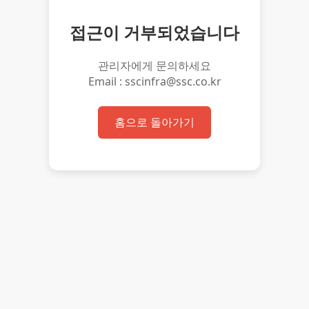
접근이 거부되었습니다
관리자에게 문의하세요
Email : sscinfra@ssc.co.kr
홈으로 돌아가기