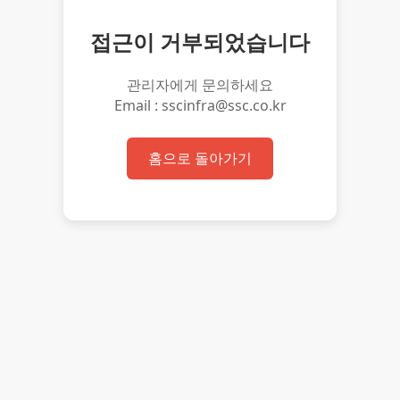
접근이 거부되었습니다
관리자에게 문의하세요
Email : sscinfra@ssc.co.kr
홈으로 돌아가기