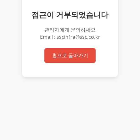
접근이 거부되었습니다
관리자에게 문의하세요
Email : sscinfra@ssc.co.kr
홈으로 돌아가기