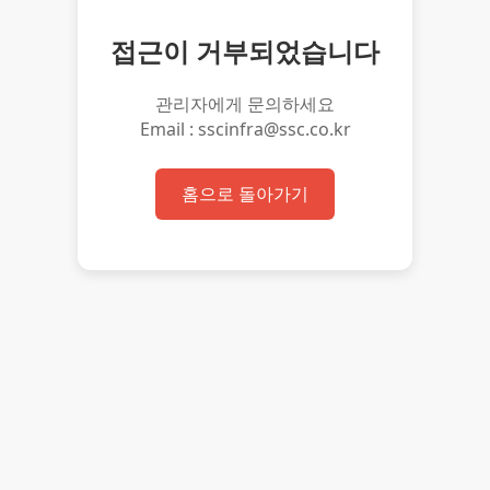
접근이 거부되었습니다
관리자에게 문의하세요
Email : sscinfra@ssc.co.kr
홈으로 돌아가기