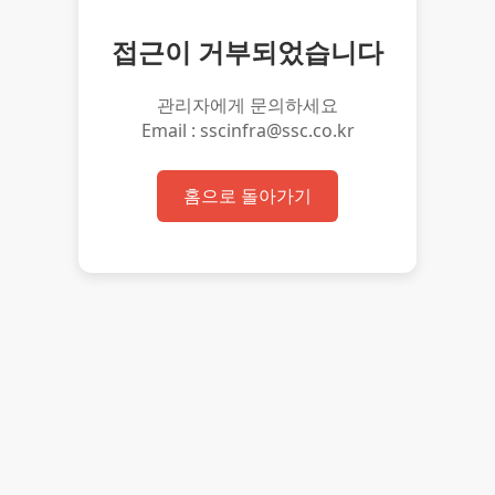
접근이 거부되었습니다
관리자에게 문의하세요
Email : sscinfra@ssc.co.kr
홈으로 돌아가기