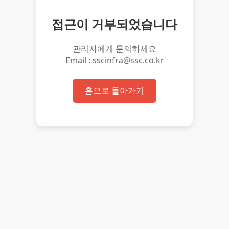
접근이 거부되었습니다
관리자에게 문의하세요
Email : sscinfra@ssc.co.kr
홈으로 돌아가기