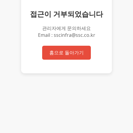
접근이 거부되었습니다
관리자에게 문의하세요
Email : sscinfra@ssc.co.kr
홈으로 돌아가기