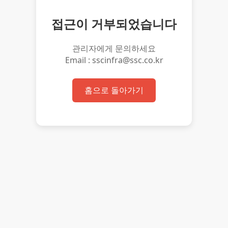
접근이 거부되었습니다
관리자에게 문의하세요
Email : sscinfra@ssc.co.kr
홈으로 돌아가기