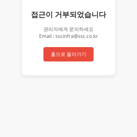
접근이 거부되었습니다
관리자에게 문의하세요
Email : sscinfra@ssc.co.kr
홈으로 돌아가기