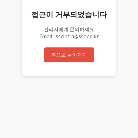
접근이 거부되었습니다
관리자에게 문의하세요
Email : sscinfra@ssc.co.kr
홈으로 돌아가기